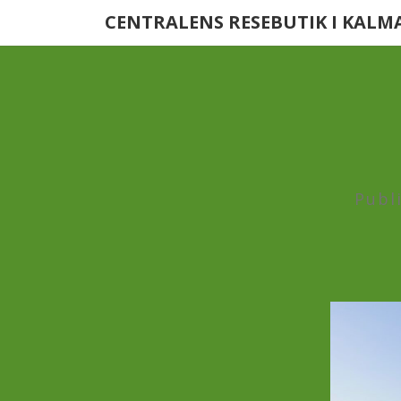
CENTRALENS RESEBUTIK I KALM
Publ