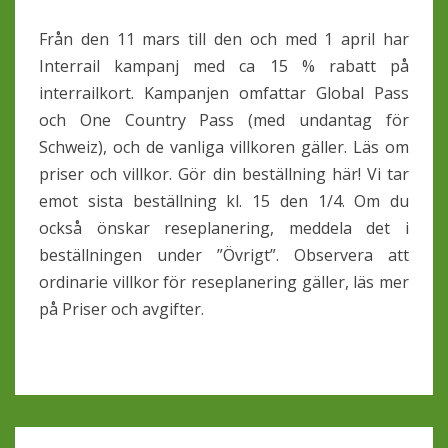
Från den 11 mars till den och med 1 april har
Interrail kampanj med ca 15 % rabatt på
interrailkort. Kampanjen omfattar Global Pass
och One Country Pass (med undantag för
Schweiz), och de vanliga villkoren gäller. Läs om
priser och villkor. Gör din beställning här! Vi tar
emot sista beställning kl. 15 den 1/4. Om du
också önskar reseplanering, meddela det i
beställningen under ”Övrigt”. Observera att
ordinarie villkor för reseplanering gäller, läs mer
på Priser och avgifter.
Inläggsnavigering