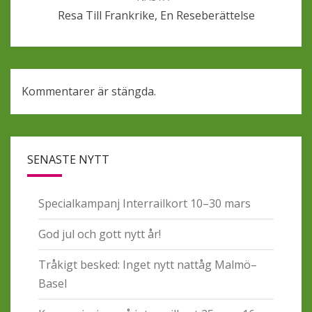
Resa Till Frankrike, En Reseberättelse
Kommentarer är stängda.
SENASTE NYTT
Specialkampanj Interrailkort 10–30 mars
God jul och gott nytt år!
Tråkigt besked: Inget nytt nattåg Malmö–
Basel