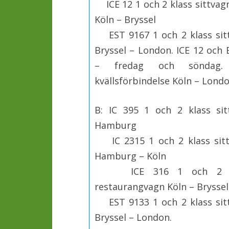
ICE 12 1 och 2 klass sittvag
Köln – Bryssel
EST 9167 1 och 2 klass sitt
Bryssel – London. ICE 12 och
– fredag och söndag. 
kvällsförbindelse Köln – Londo
B: IC 395 1 och 2 klass s
Hamburg
IC 2315 1 och 2 klass sitt
Hamburg – Köln
ICE 316 1 och 2 klas
restaurangvagn Köln – Bryssel
EST 9133 1 och 2 klass sitt
Bryssel – London.