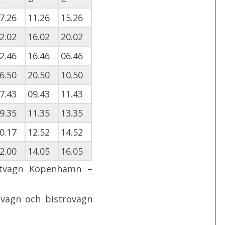
7.26
11.26
15.26
2.02
16.02
20.02
2.46
16.46
06.46
6.50
20.50
10.50
7.43
09.43
11.43
9.35
11.35
13.35
0.17
12.52
14.52
2.00
14.05
16.05
ittvagn Köpenhamn –
vagn och bistrovagn